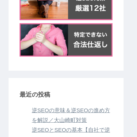
最近の投稿
逆SEOの意味＆逆SEOの進め方
を解説／大山崎町対策
逆SEOとSEOの基本【自社で逆