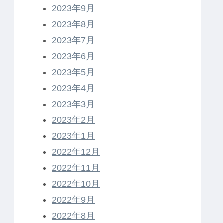
2023年9月
2023年8月
2023年7月
2023年6月
2023年5月
2023年4月
2023年3月
2023年2月
2023年1月
2022年12月
2022年11月
2022年10月
2022年9月
2022年8月