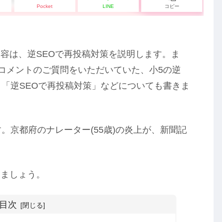
Pocket
LINE
コピー
容は、逆SEOで再投稿対策を説明します。ま
。コメントのご質問をいただいていた、小5の逆
と「逆SEOで再投稿対策」などについても書きま
。京都府のナレーター(55歳)の炎上が、新聞記
きましょう。
目次