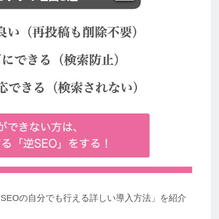
SEOの自分でも行える詳しい導入方法」を紹介