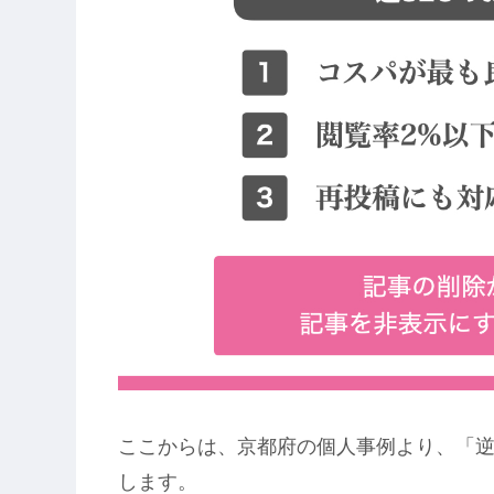
ここからは、京都府の個人事例より、「逆
します。