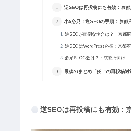
逆SEOは再投稿にも有効：京都
小5必見！逆SEOの手順：京都
逆SEOが面倒な場合は？：京都
逆SEOはWordPress必須：京都
必須BLOG数は？：京都府向け
最後のまとめ「炎上の再投稿対
逆SEOは再投稿にも有効：