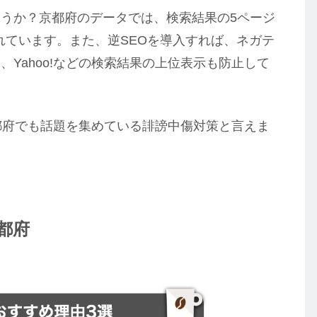
うか？京都府のデータでは、検索結果の5ページ
れています。また、逆SEOを導入すれば、ネガテ
Yahoo!などの検索結果の上位表示も防止して
都府でも話題を集めている誹謗中傷対策と言えま
都府