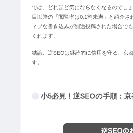
では、どれほど気にならなくなるのでしょ
目以降の「閲覧率は0.1割未満」と紹介さ
ィブな書き込みが別途投稿された場合でも、
くれます。
結論、逆SEOは継続的に信用を守る、京
す。
小5必見！逆SEOの手順：京