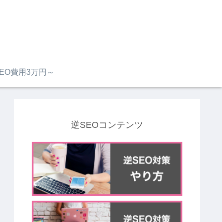
EO費用3万円～
逆SEOコンテンツ