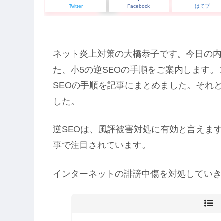
Twitter
Facebook
はてブ
ネット炎上対策の大橋恭子です。今日の内
た、小5の逆SEOの手順をご案内します
SEOの手順を記事にまとめました。それ
した。
逆SEOは、風評被害対処に有効と言えます
事で注目されています。
インターネットの誹謗中傷を対処してい