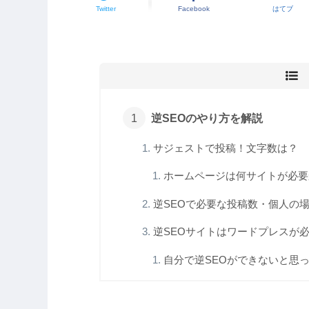
Twitter
Facebook
はてブ
逆SEOのやり方を解説
サジェストで投稿！文字数は？
ホームページは何サイトが必要
逆SEOで必要な投稿数・個人の
逆SEOサイトはワードプレスが
自分で逆SEOができないと思