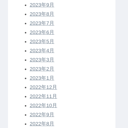
2023年9月
2023年8月
2023年7月
2023年6月
2023年5月
2023年4月
2023年3月
2023年2月
2023年1月
2022年12月
2022年11月
2022年10月
2022年9月
2022年8月