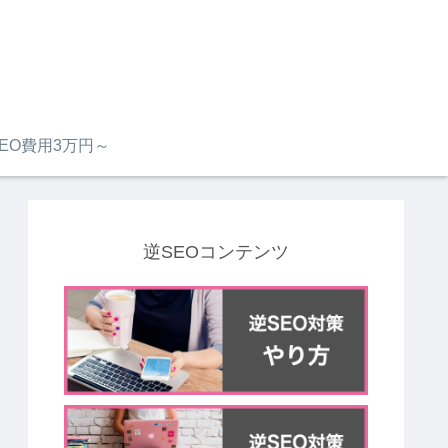
EO費用3万円～
逆SEOコンテンツ