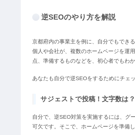
逆SEOのやり方を解説
京都府内の事業主を例に、自分でもできる
個人や会社が、複数のホームページを運
点、準備するものなどを、初心者でもわ
あなたも自分で逆SEOをするためにチェ
サジェストで投稿！文字数は
自分で、逆SEO対策を実施するには、グ
可欠です。そこで、ホームページを準備