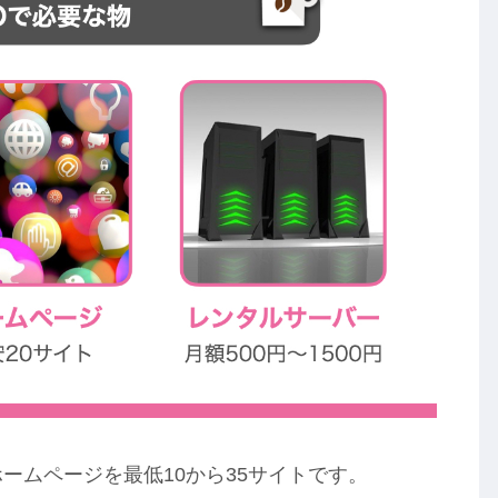
ームページを最低10から35サイトです。