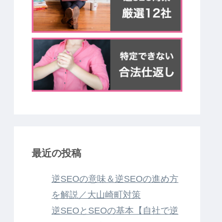
最近の投稿
逆SEOの意味＆逆SEOの進め方
を解説／大山崎町対策
逆SEOとSEOの基本【自社で逆