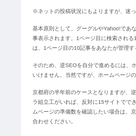
※ネットの投稿状況にもよりますが、迷
基本原則として、グーグルやYahoo!で
事表示されます。1ページ目に検索される
は、1ページ目の10記事をあなたが管理
そのため、逆SEOを自分で進めるには、
いけません。当然ですが、ホームページ
京都府の半年前のケースとなりますが、逆
ラ組立工がいれば、反対に15サイトでで
ムページの準備数を確認したい場合は、
合わせください。